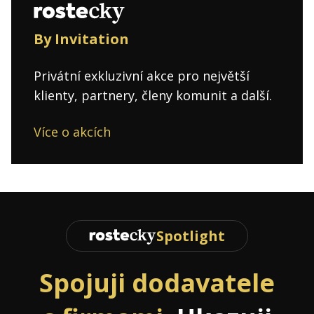
By Invitation
Privátní exkluzivní akce pro největší
klienty, partnery, členy komunit a další.
Více o akcích
Spotlight
Spojuji dodavatele