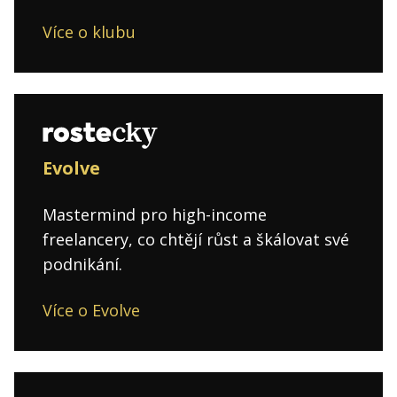
Více o klubu
Evolve
Mastermind pro high-income
freelancery, co chtějí růst a škálovat své
podnikání.
Více o Evolve