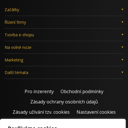
Začátky
Řízení firmy
Tvorba e-shopu
Na volné noze
Marketing
Další témata
Pro inzerenty
Obchodní podmínky
Zásady ochrany osobních údajů
Zásady užívání tzv. cookies
Nastavení cookies