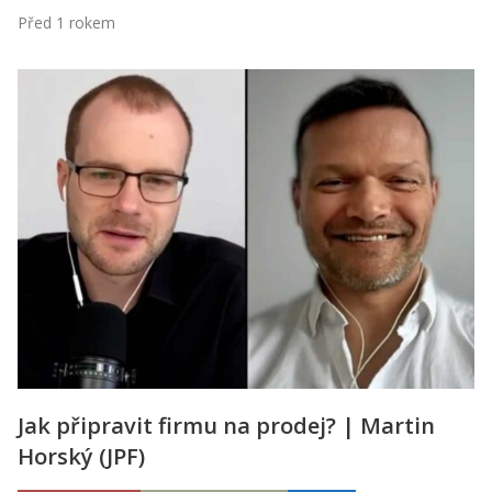
Před 1 rokem
Jak připravit firmu na prodej? | Martin
Horský (JPF)