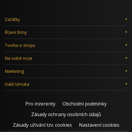
Začátky
Řízení firmy
Tvorba e-shopu
Na volné noze
Marketing
Další témata
Pro inzerenty
Obchodní podmínky
Zásady ochrany osobních údajů
Zásady užívání tzv. cookies
Nastavení cookies