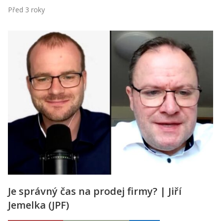
Před 3 roky
Je správný čas na prodej firmy? | Jiří
Jemelka (JPF)