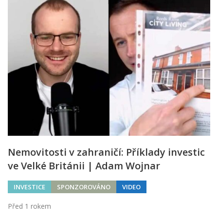
Nemovitosti v zahraničí: Příklady investic
ve Velké Británii | Adam Wojnar
INVESTICE
SPONZOROVÁNO
VIDEO
Před 1 rokem