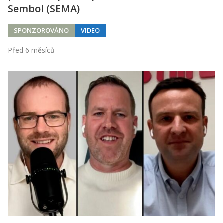
Sembol (SEMA)
SPONZOROVÁNO
VIDEO
Před 6 měsíců