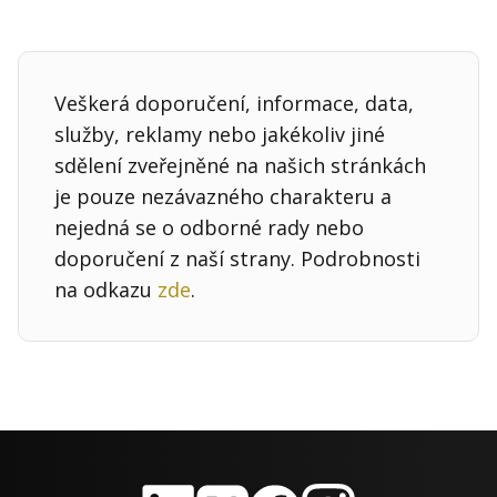
Veškerá doporučení, informace, data,
služby, reklamy nebo jakékoliv jiné
sdělení zveřejněné na našich stránkách
je pouze nezávazného charakteru a
nejedná se o odborné rady nebo
doporučení z naší strany. Podrobnosti
na odkazu
zde
.