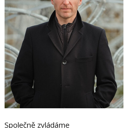
Společně zvládáme