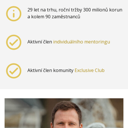
29 let na trhu, roční tržby 300 milionů korun
a kolem 90 zaměstnanců
Aktivní člen
individuálního mentoringu
Aktivní člen komunity
Exclusive Club