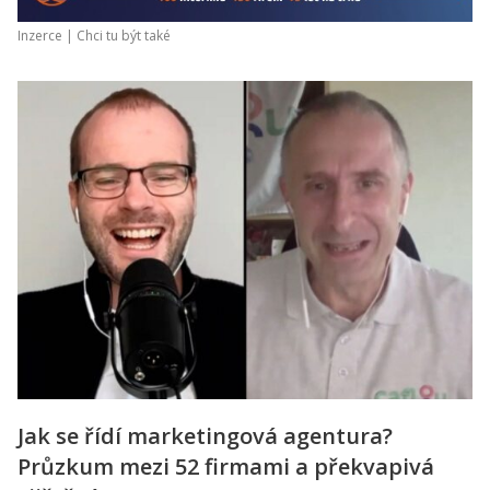
Inzerce |
Chci tu být také
Jak se řídí marketingová agentura?
Průzkum mezi 52 firmami a překvapivá