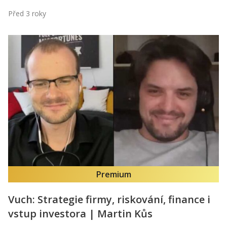
Před 3 roky
Premium
Vuch: Strategie firmy, riskování, finance i
vstup investora | Martin Kůs