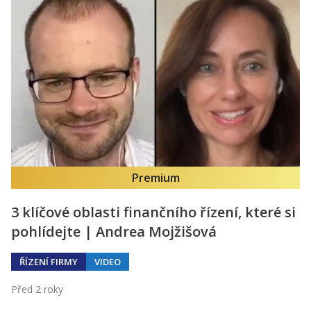
Premium
3 klíčové oblasti finančního řízení, které si
pohlídejte | Andrea Mojžišová
ŘÍZENÍ FIRMY
VIDEO
Před 2 roky