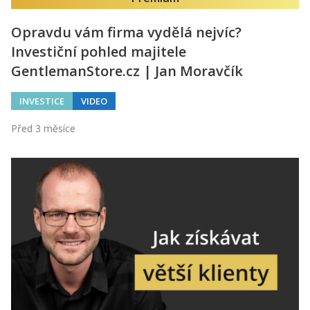
Opravdu vám firma vydělá nejvíc?
Investiční pohled majitele
GentlemanStore.cz | Jan Moravčík
INVESTICE
VIDEO
Před 3 měsíce