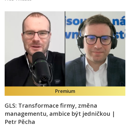
Premium
GLS: Transformace firmy, změna
managementu, ambice být jedničkou |
Petr Pěcha