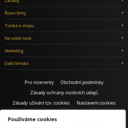
Začátky
Řízení firmy
Tvorba e-shopu
Na volné noze
Marketing
Další témata
Pro inzerenty
Obchodní podmínky
Zásady ochrany osobních údajů
Zásady užívání tzv. cookies
Nastavení cookies
Používáme cookies