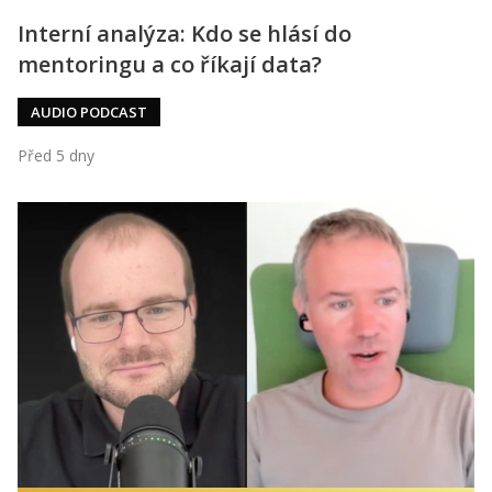
Interní analýza: Kdo se hlásí do
mentoringu a co říkají data?
AUDIO PODCAST
Před 5 dny