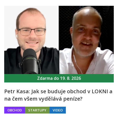
Zdarma do 19. 8. 2026
Petr Kasa: Jak se buduje obchod v LOKNI a
na čem všem vydělává peníze?
OBCHOD
STARTUPY
VIDEO