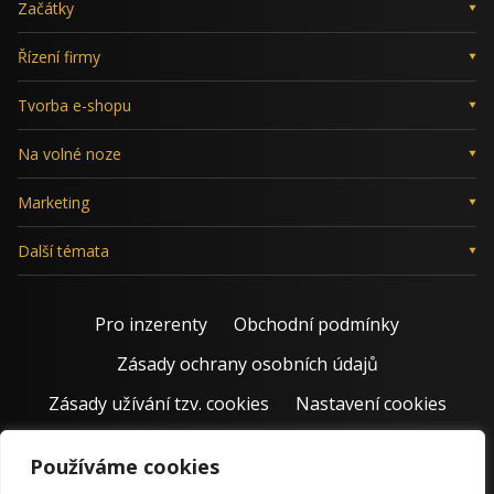
Začátky
Řízení firmy
Tvorba e-shopu
Na volné noze
Marketing
Další témata
Pro inzerenty
Obchodní podmínky
Zásady ochrany osobních údajů
Zásady užívání tzv. cookies
Nastavení cookies
Používáme cookies