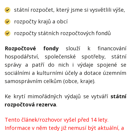
státní rozpočet, který jsme si vysvětlili výše,
rozpočty krajů a obcí
rozpočty státních rozpočtových fondů
Rozpočtové fondy
slouží k financování
hospodářství, společenské spotřeby, státní
správy a patří do nich i výdaje spojené se
sociálními a kulturními účely a dotace územním
samosprávním celkům (obce, kraje).
Ke krytí mimořádných výdajů se vytváří
státní
rozpočtová rezerva
.
Tento článek/rozhovor vyšel před 14 lety.
Informace v něm tedy již nemusí být aktuální, a