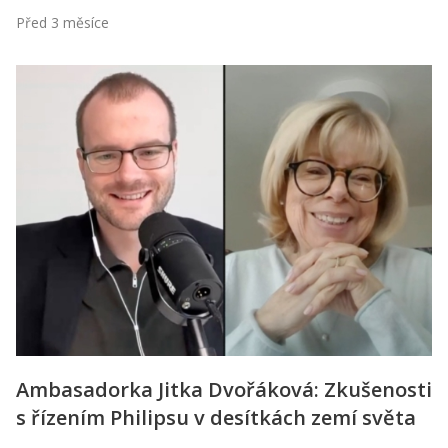
Před 3 měsíce
Ambasadorka Jitka Dvořáková: Zkušenosti
s řízením Philipsu v desítkách zemí světa