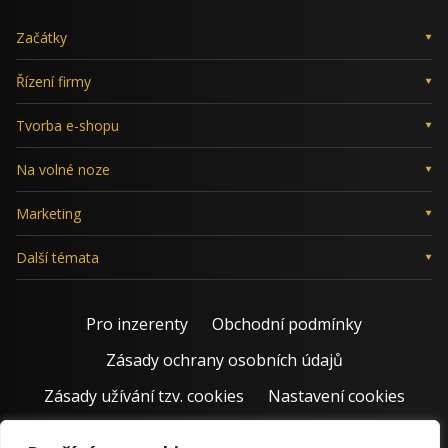
Začátky
Řízení firmy
Tvorba e-shopu
Na volné noze
Marketing
Další témata
Pro inzerenty
Obchodní podmínky
Zásady ochrany osobních údajů
Zásady užívání tzv. cookies
Nastavení cookies