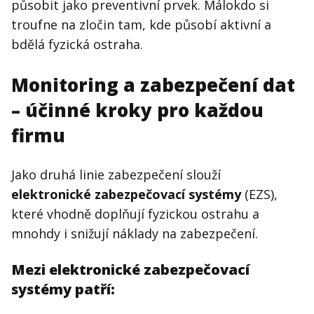
působit jako preventivní prvek. Málokdo si
troufne na zločin tam, kde působí aktivní a
bdělá fyzická ostraha.
Monitoring a zabezpečení dat
– účinné kroky pro každou
firmu
Jako druhá linie zabezpečení slouží
elektronické zabezpečovací systémy
(EZS),
které vhodně doplňují fyzickou ostrahu a
mnohdy i snižují náklady na zabezpečení.
Mezi elektronické zabezpečovací
systémy patří: