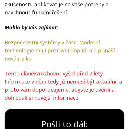
zkušenosti, aplikovat je na vaše potřeby a
navrhnout funkční řešení.
Mohlo by vás zajímat:
Bezpečnostní systémy v čase: Moderní
technologie mají pozitivní dopad, ale přináší i
nová rizika
Tento článek/rozhovor vyšel před 7 lety.
Informace v něm tedy již nemusí být aktuální, a
proto vám doporučujeme, abyste je ověřili a
dohledali si novější informace.
Pošli to dál: