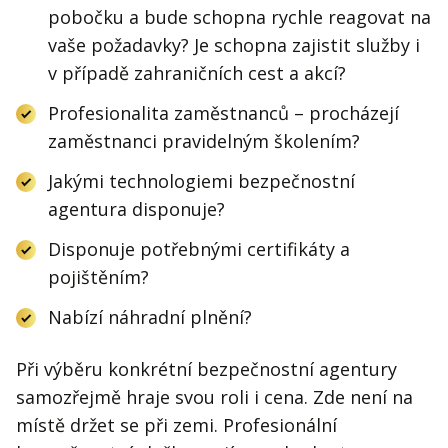
pobočku a bude schopna rychle reagovat na
vaše požadavky? Je schopna zajistit služby i
v případě zahraničních cest a akcí?
Profesionalita zaměstnanců – procházejí
zaměstnanci pravidelným školením?
Jakými technologiemi bezpečnostní
agentura disponuje?
Disponuje potřebnými certifikáty a
pojištěním?
Nabízí náhradní plnění?
Při výběru konkrétní bezpečnostní agentury
samozřejmě hraje svou roli i cena. Zde není na
místě držet se při zemi. Profesionální