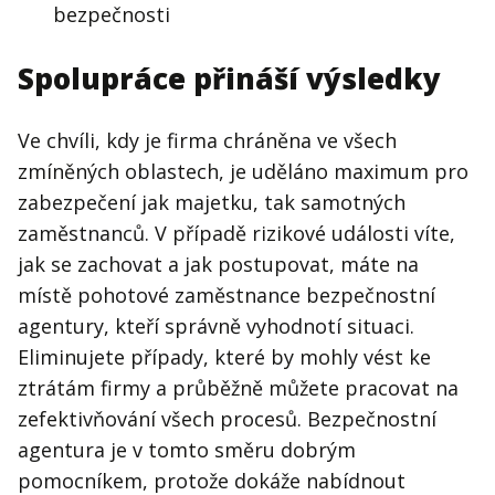
bezpečnosti
Spolupráce přináší výsledky
Ve chvíli, kdy je firma chráněna ve všech
zmíněných oblastech, je uděláno maximum pro
zabezpečení jak majetku, tak samotných
zaměstnanců. V případě rizikové události víte,
jak se zachovat a jak postupovat, máte na
místě pohotové zaměstnance bezpečnostní
agentury, kteří správně vyhodnotí situaci.
Eliminujete případy, které by mohly vést ke
ztrátám firmy a průběžně můžete pracovat na
zefektivňování všech procesů. Bezpečnostní
agentura je v tomto směru dobrým
pomocníkem, protože dokáže nabídnout