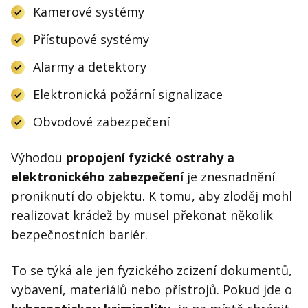
Kamerové systémy
Přístupové systémy
Alarmy a detektory
Elektronická požární signalizace
Obvodové zabezpečení
Výhodou
propojení fyzické ostrahy a
elektronického zabezpečení
je znesnadnění
proniknutí do objektu. K tomu, aby zloděj mohl
realizovat krádež by musel překonat několik
bezpečnostních bariér.
To se týká ale jen fyzického zcizení dokumentů,
vybavení, materiálů nebo přístrojů. Pokud jde o