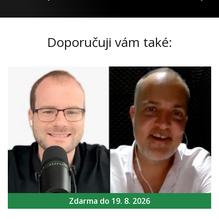
Doporučuji vám také:
Zdarma do 19. 8. 2026