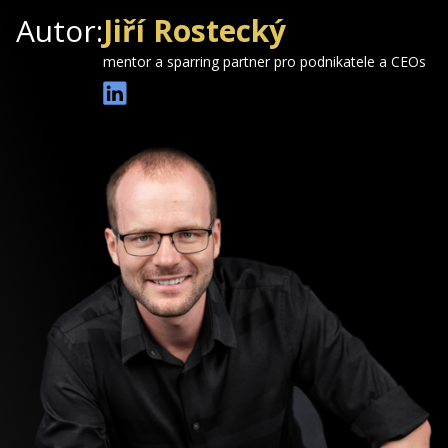
Autor:
Jiří Rostecký
mentor a sparring partner pro podnikatele a CEOs