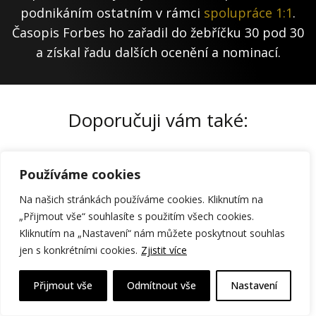
podnikáním ostatním v rámci
spolupráce 1:1
.
Časopis Forbes ho zařadil do žebříčku 30 pod 30
a získal řadu dalších ocenění a nominací.
Doporučuji vám také:
Používáme cookies
Na našich stránkách používáme cookies. Kliknutím na
„Přijmout vše“ souhlasíte s použitím všech cookies.
Kliknutím na „Nastavení“ nám můžete poskytnout souhlas
jen s konkrétními cookies.
Zjistit více
Přijmout vše
Odmítnout vše
Nastavení