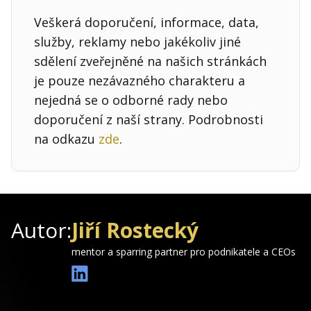
Veškerá doporučení, informace, data,
služby, reklamy nebo jakékoliv jiné
sdělení zveřejněné na našich stránkách
je pouze nezávazného charakteru a
nejedná se o odborné rady nebo
doporučení z naší strany. Podrobnosti
na odkazu
zde
.
Autor:
Jiří Rostecký
mentor a sparring partner pro podnikatele a CEOs