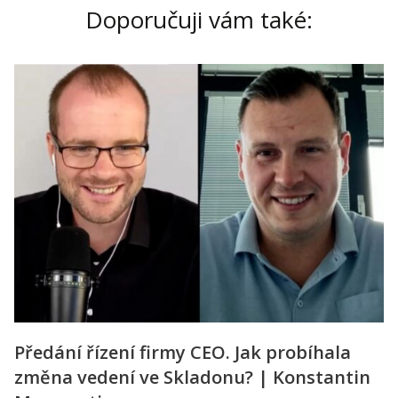
Doporučuji vám také:
Předání řízení firmy CEO. Jak probíhala
změna vedení ve Skladonu? | Konstantin