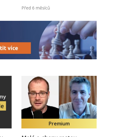
Před 6 měsíců
Premium