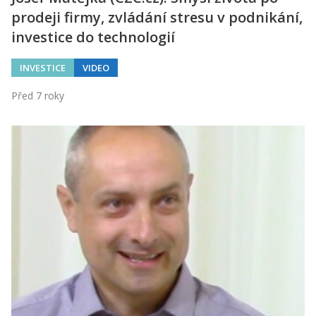
prodeji firmy, zvládání stresu v podnikání,
investice do technologií
INVESTICE
VIDEO
Před 7 roky