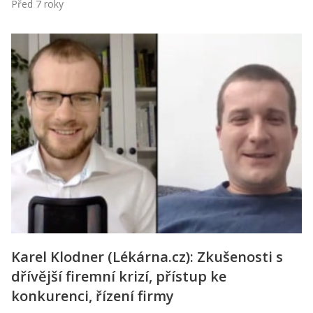
Před 7 roky
Karel Klodner (Lékárna.cz): Zkušenosti s
dřívější firemní krizí, přístup ke
konkurenci, řízení firmy