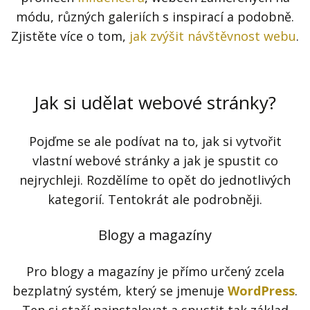
módu, různých galeriích s inspirací a podobně.
Zjistěte více o tom,
jak zvýšit návštěvnost webu
.
Jak si udělat webové stránky?
Pojďme se ale podívat na to, jak si vytvořit
vlastní webové stránky a jak je spustit co
nejrychleji. Rozdělíme to opět do jednotlivých
kategorií. Tentokrát ale podrobněji.
Blogy a magazíny
Pro blogy a magazíny je přímo určený zcela
bezplatný systém, který se jmenuje
WordPress
.