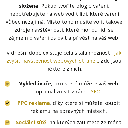
složena.
Pokud tvoříte blog o vaření,
nepotřebujete na web vodit lidi, které vaření
vůbec nezajímá. Místo toho musíte volit takové
zdroje návštěvnosti, které mohou lidi se
zájmem o vaření oslovit a přivést na váš web.
V dnešní době existuje celá škála možností,
jak
zvýšit návštěvnost webových stránek
. Zde jsou
některé z nich:
Vyhledávače
, pro které můžete váš web
optimalizovat v rámci
SEO
.
PPC reklama
, díky které si můžete koupit
reklamu na správných místech.
Sociální sítě
, na kterých zaujmete zejména