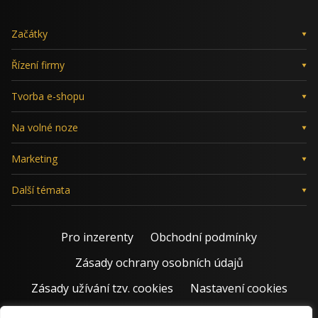
Začátky
Řízení firmy
Tvorba e-shopu
Na volné noze
Marketing
Další témata
Pro inzerenty
Obchodní podmínky
Zásady ochrany osobních údajů
Zásady užívání tzv. cookies
Nastavení cookies