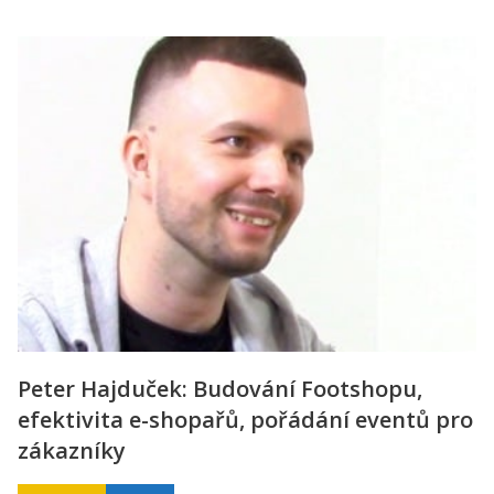
Peter Hajduček: Budování Footshopu,
efektivita e-shopařů, pořádání eventů pro
zákazníky