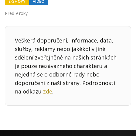
E-SHOPY
VIDEO
Před 9 roky
Veškerá doporučení, informace, data,
služby, reklamy nebo jakékoliv jiné
sdělení zveřejněné na našich stránkách
je pouze nezávazného charakteru a
nejedná se o odborné rady nebo
doporučení z naší strany. Podrobnosti
na odkazu
zde
.