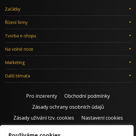
Začátky
Řízení firmy
Tvorba e-shopu
Na volné noze
Marketing
Další témata
Pro inzerenty
Obchodní podmínky
Zásady ochrany osobních údajů
Zásady užívání tzv. cookies
Nastavení cookies
Používáme cookies