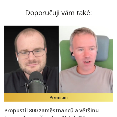
Doporučuji vám také:
Premium
Propustil 800 zaměstnanců a většinu