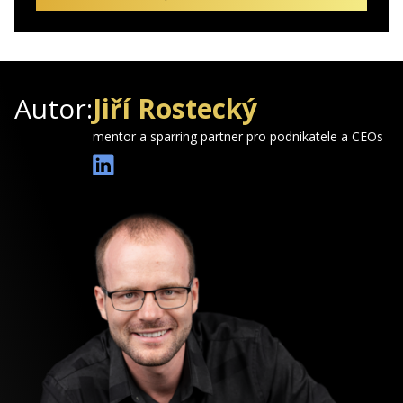
Autor:
Jiří Rostecký
mentor a sparring partner pro podnikatele a CEOs