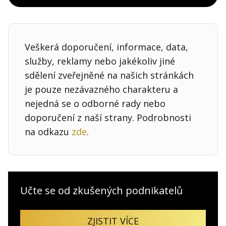
Veškerá doporučení, informace, data,
služby, reklamy nebo jakékoliv jiné
sdělení zveřejněné na našich stránkách
je pouze nezávazného charakteru a
nejedná se o odborné rady nebo
doporučení z naší strany. Podrobnosti
na odkazu
zde
.
Učte se od zkušených podnikatelů
ZJISTIT VÍCE