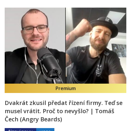
Premium
Dvakrát zkusil předat řízení firmy. Teď se
musel vrátit. Proč to nevyšlo? | Tomáš
Čech (Angry Beards)