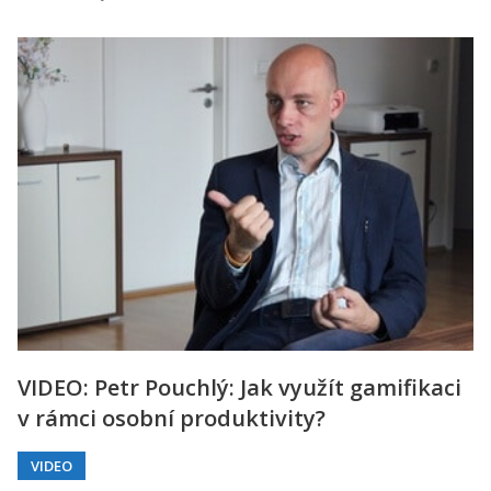
VIDEO: Petr Pouchlý: Jak využít gamifikaci
v rámci osobní produktivity?
VIDEO