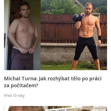
Michal Turna: Jak rozhýbat tělo po práci
za počítačem?
Před 10 roky