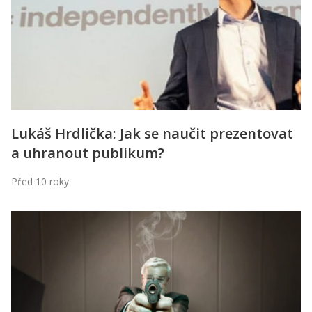
Lukáš Hrdlička: Jak se naučit prezentovat
a uhranout publikum?
Před 10 roky