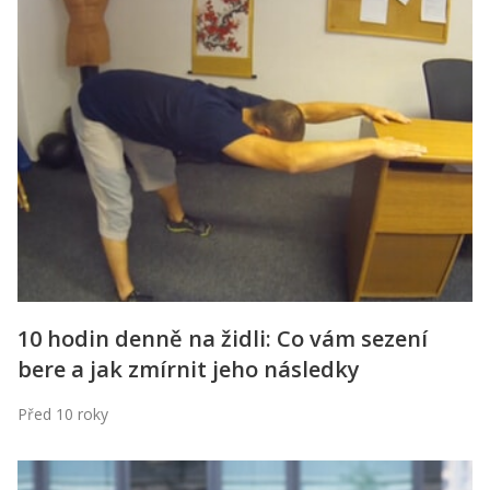
10 hodin denně na židli: Co vám sezení
bere a jak zmírnit jeho následky
Před 10 roky