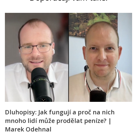
Dluhopisy: Jak fungují a proč na nich
mnoho lidí může prodělat peníze? |
Marek Odehnal