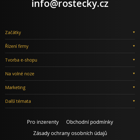
info@rostecky.cz
Začátky
Řízení firmy
Tvorba e-shopu
Na volné noze
Marketing
Další témata
Pro inzerenty
Obchodní podmínky
Zásady ochrany osobních údajů