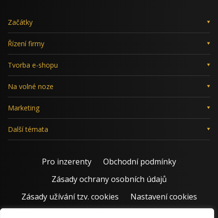
Začátky
Řízení firmy
Tvorba e-shopu
Na volné noze
Marketing
Další témata
Pro inzerenty
Obchodní podmínky
Zásady ochrany osobních údajů
Zásady užívání tzv. cookies
Nastavení cookies