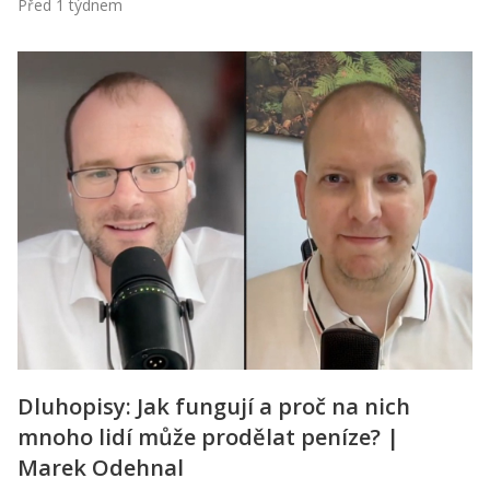
Před 1 týdnem
Dluhopisy: Jak fungují a proč na nich
mnoho lidí může prodělat peníze? |
Marek Odehnal