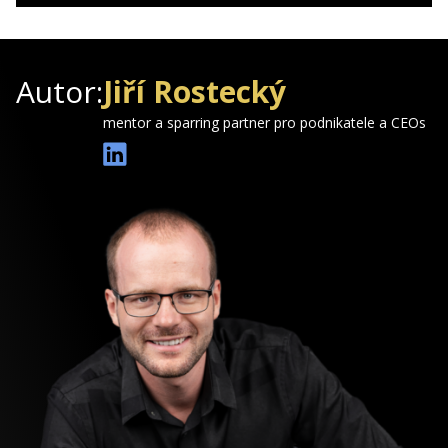
Autor:
Jiří Rostecký
mentor a sparring partner pro podnikatele a CEOs