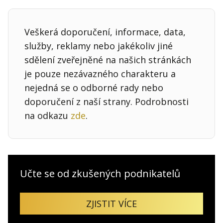
Veškerá doporučení, informace, data,
služby, reklamy nebo jakékoliv jiné
sdělení zveřejněné na našich stránkách
je pouze nezávazného charakteru a
nejedná se o odborné rady nebo
doporučení z naší strany. Podrobnosti
na odkazu
zde
.
Učte se od zkušených podnikatelů
ZJISTIT VÍCE