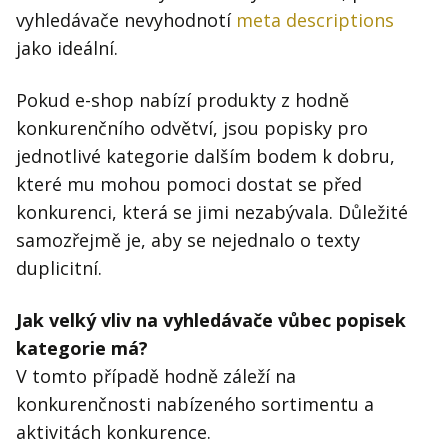
vyhledávače nevyhodnotí
meta descriptions
jako ideální.
Pokud e-shop nabízí produkty z hodně
konkurenčního odvětví, jsou popisky pro
jednotlivé kategorie dalším bodem k dobru,
které mu mohou pomoci dostat se před
konkurenci, která se jimi nezabývala. Důležité
samozřejmě je, aby se nejednalo o texty
duplicitní.
Jak velký vliv na vyhledávače vůbec popisek
kategorie má?
V tomto případě hodně záleží na
konkurenčnosti nabízeného sortimentu a
aktivitách konkurence.