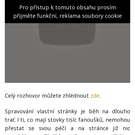
Pro přístup k tomuto obsahu prosím
přijměte funkční, reklama soubory cookie
Celý rozhovor můžete zhlédnout
zde
.
Spravování vlastní stránky je běh na dlouho
trať. I ti, co mají stovky tisíc fanoušků, nemohou
přestat se svou péčí a na stránce již nic