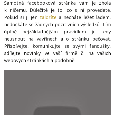
Samotná facebooková stránka vám je zhola
k ničemu. Důležité je to, co s ní provedete.
Pokud si ji jen
založíte
a necháte ležet ladem,
nedočkáte se žádných pozitivních výsledků. Tím
úplně nejzákladnějším pravidlem je tedy
neusnout na vavřínech a o stránku pečovat.
Přispívejte, komunikujte se svými fanoušky,
sdílejte novinky ve vaší firmě či na vašich
webových stránkách a podobně.