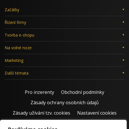
Začátky
Řízení firmy
Tvorba e-shopu
Na volné noze
Marketing
Další témata
Pro inzerenty
Obchodní podmínky
Zásady ochrany osobních údajů
Zásady užívání tzv. cookies
Nastavení cookies