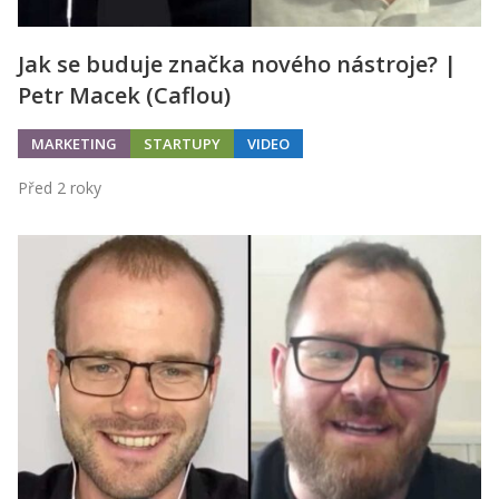
Jak se buduje značka nového nástroje? |
Petr Macek (Caflou)
MARKETING
STARTUPY
VIDEO
Před 2 roky