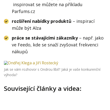
inspirovat se můžete na příkladu
Parfums.cz
rozšíření nabídky produktů
– inspirací
může být Alza
práce se stávajícími zákazníky
– např. jako
ve Feedo, kde se snaží zvyšovat frekvenci
nákupů
Jak se vám rozhovor s Ondrou líbil? Jaká je vaše konkurenční
výhoda?
Související články a videa: