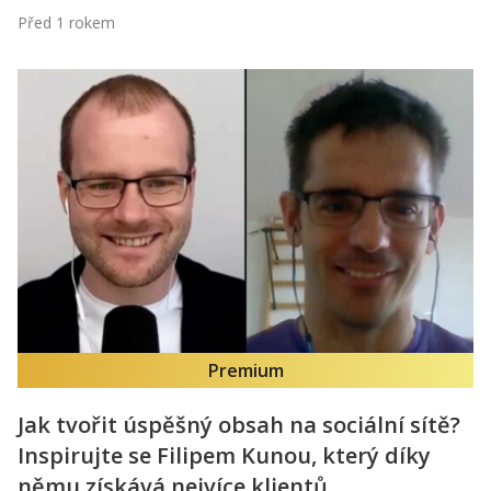
Před 1 rokem
Premium
Jak tvořit úspěšný obsah na sociální sítě?
Inspirujte se Filipem Kunou, který díky
němu získává nejvíce klientů