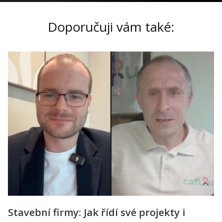
Doporučuji vám také:
Stavební firmy: Jak řídí své projekty i