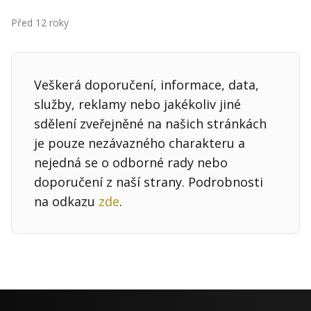
Před 12 roky
Veškerá doporučení, informace, data,
služby, reklamy nebo jakékoliv jiné
sdělení zveřejněné na našich stránkách
je pouze nezávazného charakteru a
nejedná se o odborné rady nebo
doporučení z naší strany. Podrobnosti
na odkazu
zde
.