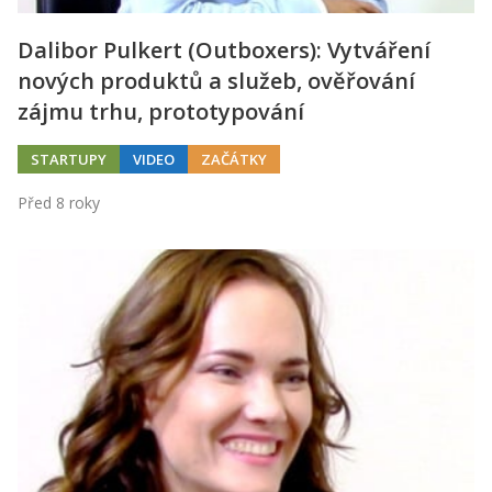
Dalibor Pulkert (Outboxers): Vytváření
nových produktů a služeb, ověřování
zájmu trhu, prototypování
STARTUPY
VIDEO
ZAČÁTKY
Před 8 roky