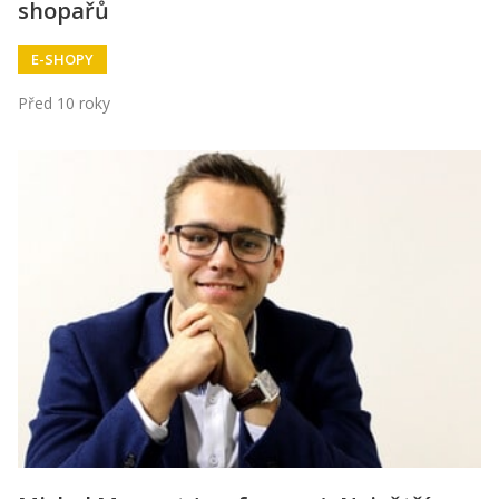
shopařů
E-SHOPY
Před 10 roky