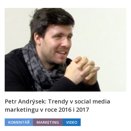
Petr Andrýsek: Trendy v social media
marketingu v roce 2016 i 2017
KOMENTÁŘ
MARKETING
VIDEO