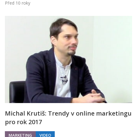
Před 10 roky
Michal Krutiš: Trendy v online marketingu
pro rok 2017
MARKETING
VIDEO