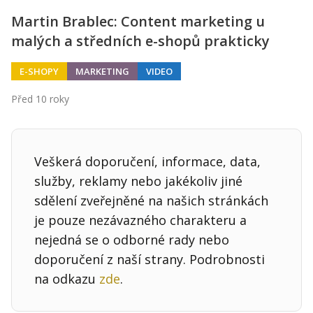
Martin Brablec: Content marketing u
malých a středních e-shopů prakticky
E-SHOPY
MARKETING
VIDEO
Před 10 roky
Veškerá doporučení, informace, data,
služby, reklamy nebo jakékoliv jiné
sdělení zveřejněné na našich stránkách
je pouze nezávazného charakteru a
nejedná se o odborné rady nebo
doporučení z naší strany. Podrobnosti
na odkazu
zde
.