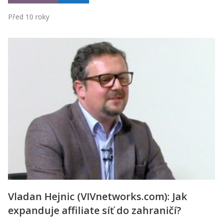
Před 10 roky
Vladan Hejnic (VIVnetworks.com): Jak
expanduje affiliate síť do zahraničí?