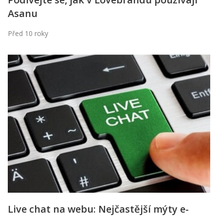
Asanu
Před 10 roky
Live chat na webu: Nejčastější mýty e-