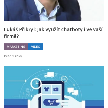
Lukáš Přikryl: Jak využít chatboty i ve vaší
firmě?
MARKETING
VIDEO
Před 9 roky