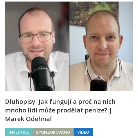
Dluhopisy: Jak fungují a proč na nich
mnoho lidí může prodělat peníze? |
Marek Odehnal
INVESTICE
SPONZOROVÁNO
VIDEO