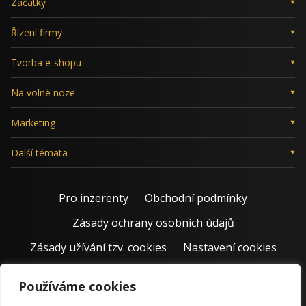
Začátky
Řízení firmy
Tvorba e-shopu
Na volné noze
Marketing
Další témata
Pro inzerenty
Obchodní podmínky
Zásady ochrany osobních údajů
Zásady užívání tzv. cookies
Nastavení cookies
Používáme cookies