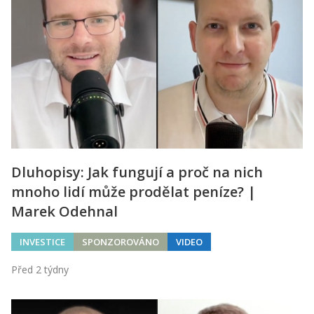
Dluhopisy: Jak fungují a proč na nich
mnoho lidí může prodělat peníze? |
Marek Odehnal
INVESTICE
SPONZOROVÁNO
VIDEO
Před 2 týdny