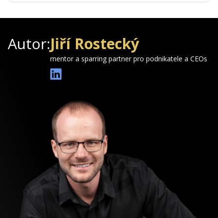
Autor:
Jiří Rostecký
mentor a sparring partner pro podnikatele a CEOs