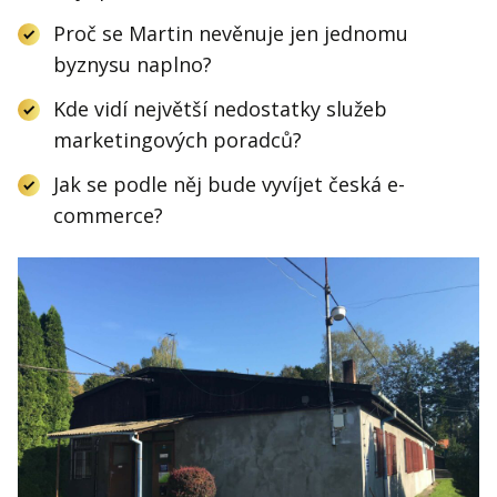
Proč se Martin nevěnuje jen jednomu
byznysu naplno?
Kde vidí největší nedostatky služeb
marketingových poradců?
Jak se podle něj bude vyvíjet česká e-
commerce?