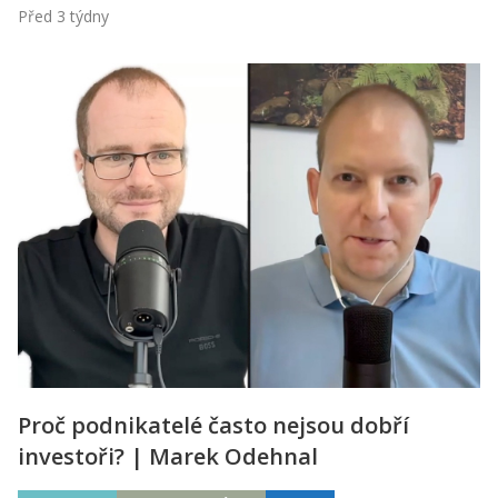
Před 3 týdny
Proč podnikatelé často nejsou dobří
investoři? | Marek Odehnal