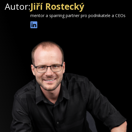
Autor:
Jiří Rostecký
mentor a sparring partner pro podnikatele a CEOs