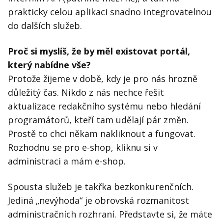
prakticky celou aplikaci snadno integrovatelnou
do dalších služeb.
Proč si myslíš, že by měl existovat portál,
který nabídne vše?
Protože žijeme v době, kdy je pro nás hrozně
důležitý čas. Nikdo z nás nechce řešit
aktualizace redakčního systému nebo hledání
programátorů, kteří tam udělají pár změn.
Prostě to chci někam nakliknout a fungovat.
Rozhodnu se pro e-shop, kliknu si v
administraci a mám e-shop.
Spousta služeb je takřka bezkonkurenčních.
Jediná „nevýhoda“ je obrovská rozmanitost
administračních rozhraní. Představte si, že máte