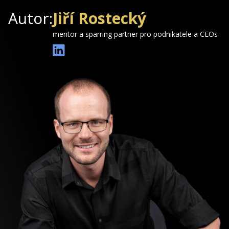
Autor:
Jiří Rostecký
mentor a sparring partner pro podnikatele a CEOs