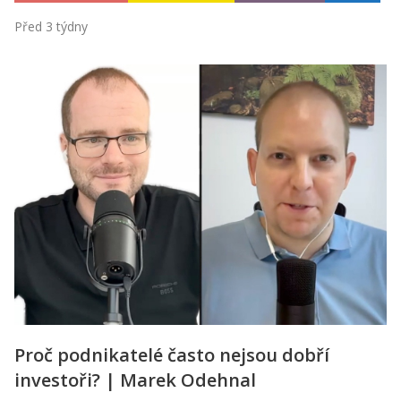
Před 3 týdny
Proč podnikatelé často nejsou dobří
investoři? | Marek Odehnal