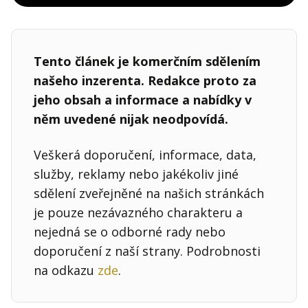
Tento článek je komerčním sdělením
našeho inzerenta. Redakce proto za
jeho obsah a informace a nabídky v
něm uvedené nijak neodpovídá.
Veškerá doporučení, informace, data,
služby, reklamy nebo jakékoliv jiné
sdělení zveřejněné na našich stránkách
je pouze nezávazného charakteru a
nejedná se o odborné rady nebo
doporučení z naší strany. Podrobnosti
na odkazu
zde
.