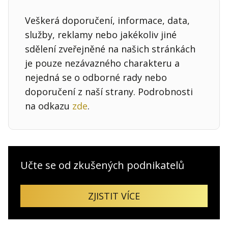
Veškerá doporučení, informace, data,
služby, reklamy nebo jakékoliv jiné
sdělení zveřejněné na našich stránkách
je pouze nezávazného charakteru a
nejedná se o odborné rady nebo
doporučení z naší strany. Podrobnosti
na odkazu
zde
.
Učte se od zkušených podnikatelů
ZJISTIT VÍCE