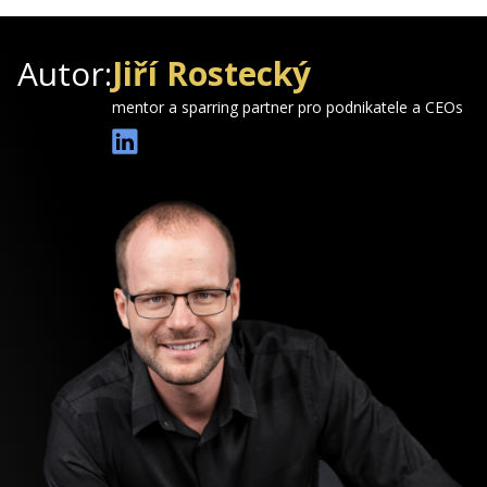
Autor:
Jiří Rostecký
mentor a sparring partner pro podnikatele a CEOs