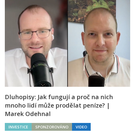
Dluhopisy: Jak fungují a proč na nich
mnoho lidí může prodělat peníze? |
Marek Odehnal
INVESTICE
SPONZOROVÁNO
VIDEO