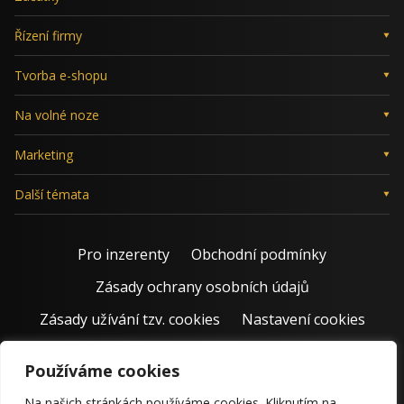
Řízení firmy
Tvorba e-shopu
Na volné noze
Marketing
Další témata
Pro inzerenty
Obchodní podmínky
Zásady ochrany osobních údajů
Zásady užívání tzv. cookies
Nastavení cookies
Používáme cookies
Na našich stránkách používáme cookies. Kliknutím na