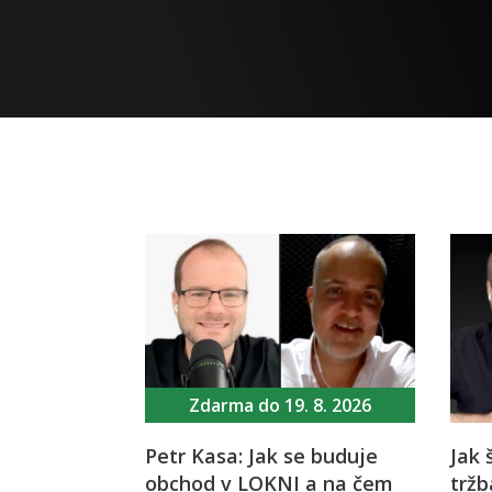
Zdarma do 19. 8. 2026
Petr Kasa: Jak se buduje
Jak 
obchod v LOKNI a na čem
tržb