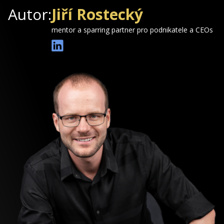
Autor:
Jiří Rostecký
mentor a sparring partner pro podnikatele a CEOs