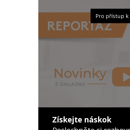
Pro přístup k
Získejte náskok