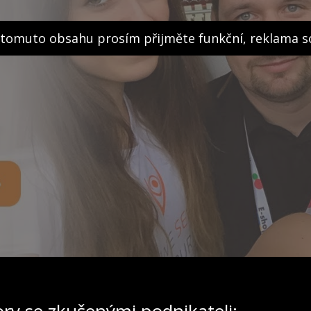
 tomuto obsahu prosím přijměte funkční, reklama 