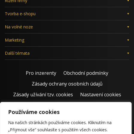
Řízení firmy
Tvorba e-shopu
Na volné noze
Marketing
Další témata
Pro inzerenty
Obchodní podmínky
Zásady ochrany osobních údajů
Zásady užívání tzv. cookies
Nastavení cookies
Používáme cookies
Na našich stránkách používáme cookies. Kliknutím na
„Přijmout vše“ souhlasíte s použitím všech cookies.