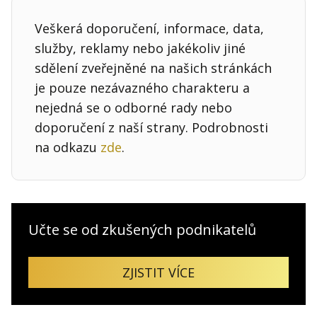
Veškerá doporučení, informace, data,
služby, reklamy nebo jakékoliv jiné
sdělení zveřejněné na našich stránkách
je pouze nezávazného charakteru a
nejedná se o odborné rady nebo
doporučení z naší strany. Podrobnosti
na odkazu
zde
.
Učte se od zkušených podnikatelů
ZJISTIT VÍCE