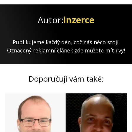
Autor:
inzerce
Publikujeme každý den, což nás něco stojí.
Označený reklamní článek zde můžete mít i vy!
Doporučuji vám také: