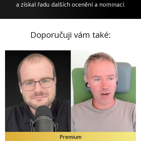
a získal řadu dalších ocenění a nominací.
Doporučuji vám také:
Premium