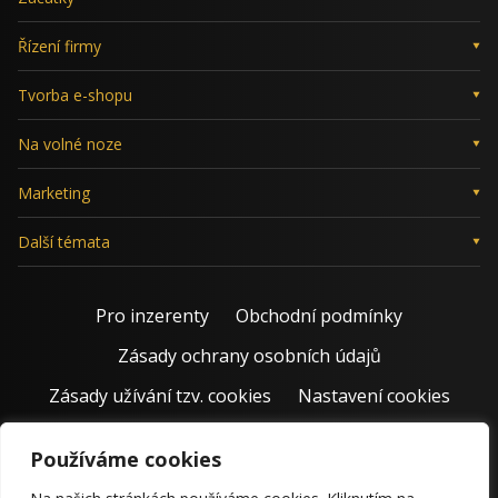
Řízení firmy
Tvorba e-shopu
Na volné noze
Marketing
Další témata
Pro inzerenty
Obchodní podmínky
Zásady ochrany osobních údajů
Zásady užívání tzv. cookies
Nastavení cookies
Používáme cookies