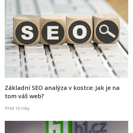
Základní SEO analýza v kostce: Jak je na
tom váš web?
Před 10 roky