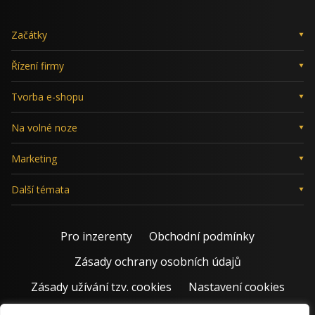
Začátky
Řízení firmy
Tvorba e-shopu
Na volné noze
Marketing
Další témata
Pro inzerenty
Obchodní podmínky
Zásady ochrany osobních údajů
Zásady užívání tzv. cookies
Nastavení cookies