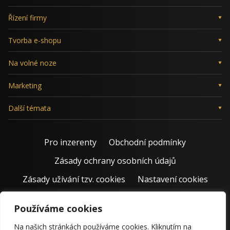
Řízení firmy
Tvorba e-shopu
Na volné noze
Marketing
Další témata
Pro inzerenty
Obchodní podmínky
Zásady ochrany osobních údajů
Zásady užívání tzv. cookies
Nastavení cookies
Používáme cookies
Na našich stránkách používáme cookies. Kliknutím na