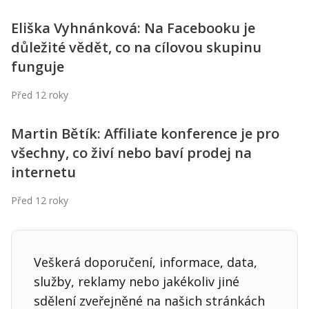
Eliška Vyhnánková: Na Facebooku je
důležité vědět, co na cílovou skupinu
funguje
Před 12 roky
Martin Bětík: Affiliate konference je pro
všechny, co živí nebo baví prodej na
internetu
Před 12 roky
Veškerá doporučení, informace, data,
služby, reklamy nebo jakékoliv jiné
sdělení zveřejněné na našich stránkách