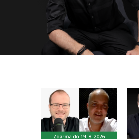
Zdarma do 19. 8. 2026