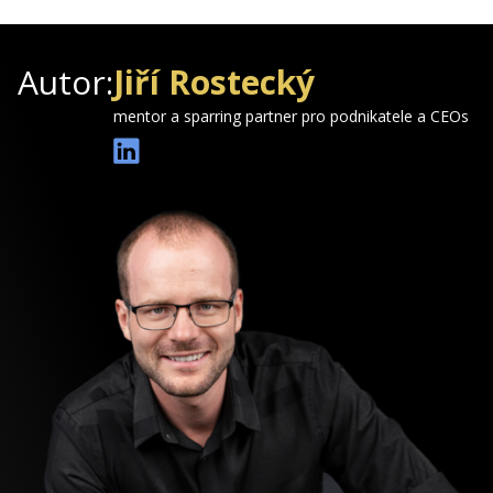
Autor:
Jiří Rostecký
mentor a sparring partner pro podnikatele a CEOs