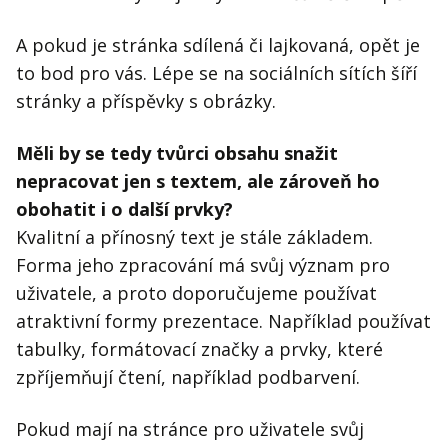
A pokud je stránka sdílená či lajkovaná, opět je
to bod pro vás. Lépe se na sociálních sítích šíří
stránky a příspěvky s obrázky.
Měli by se tedy tvůrci obsahu snažit
nepracovat jen s textem, ale zároveň ho
obohatit i o další prvky?
Kvalitní a přínosný text je stále základem.
Forma jeho zpracování má svůj význam pro
uživatele, a proto doporučujeme používat
atraktivní formy prezentace. Například používat
tabulky, formátovací značky a prvky, které
zpříjemňují čtení, například podbarvení.
Pokud mají na stránce pro uživatele svůj