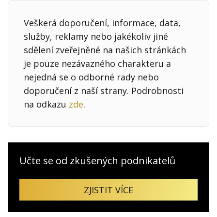
Veškerá doporučení, informace, data,
služby, reklamy nebo jakékoliv jiné
sdělení zveřejněné na našich stránkách
je pouze nezávazného charakteru a
nejedná se o odborné rady nebo
doporučení z naší strany. Podrobnosti
na odkazu
zde
.
Učte se od zkušených podnikatelů
ZJISTIT VÍCE