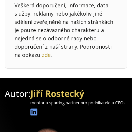
Veškerá doporučení, informace, data,
služby, reklamy nebo jakékoliv jiné
sdělení zveřejněné na našich stránkách
je pouze nezávazného charakteru a
nejedná se o odborné rady nebo
doporučení z naší strany. Podrobnosti
na odkazu
zde
.
Autor:
Jiří Rostecký
mentor a sparring partner pro podnikatele a CEOs