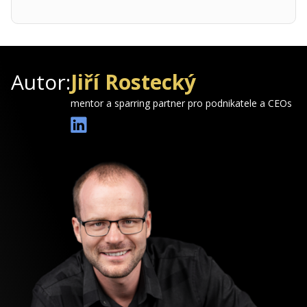
Autor:
Jiří Rostecký
mentor a sparring partner pro podnikatele a CEOs