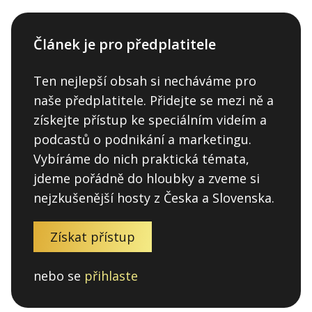
Článek je pro předplatitele
Ten nejlepší obsah si necháváme pro
naše předplatitele. Přidejte se mezi ně a
získejte přístup ke speciálním videím a
podcastů o podnikání a marketingu.
Vybíráme do nich praktická témata,
jdeme pořádně do hloubky a zveme si
nejzkušenější hosty z Česka a Slovenska.
Získat přístup
nebo se
přihlaste