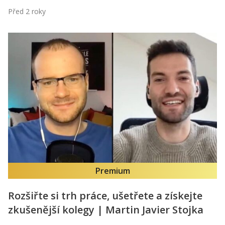
Před 2 roky
Premium
Rozšiřte si trh práce, ušetřete a získejte
zkušenější kolegy | Martin Javier Stojka