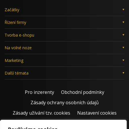
Začátky
Řízení firmy
Tvorba e-shopu
Na volné noze
Marketing
Další témata
Pro inzerenty
Obchodní podmínky
Zásady ochrany osobních údajů
Zásady užívání tzv. cookies
Nastavení cookies